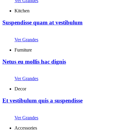
Ver Grandes
Kitchen
Suspendisse quam at vestibulum
Ver Grandes
Furniture
Netus eu mollis hac dignis
Ver Grandes
Decor
Et vestibulum quis a suspendisse
Ver Grandes
Accessories