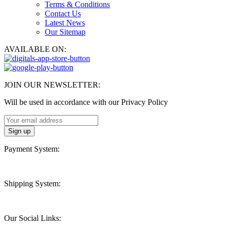
Terms & Conditions
Contact Us
Latest News
Our Sitemap
AVAILABLE ON:
JOIN OUR NEWSLETTER:
Will be used in accordance with our Privacy Policy
Payment System:
Shipping System:
Our Social Links: