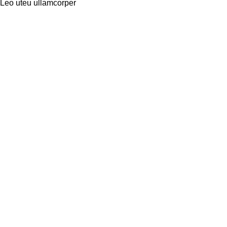
Leo uteu ullamcorper