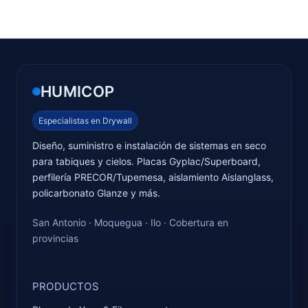
HUMICOP
Especialistas en Drywall
Diseño, suministro e instalación de sistemas en seco
para tabiques y cielos. Placas Gyplac/Superboard,
perfilería PRECOR/Tupemesa, aislamiento Aislanglass,
policarbonato Glanze y más.
San Antonio · Moquegua · Ilo · Cobertura en
provincias
PRODUCTOS