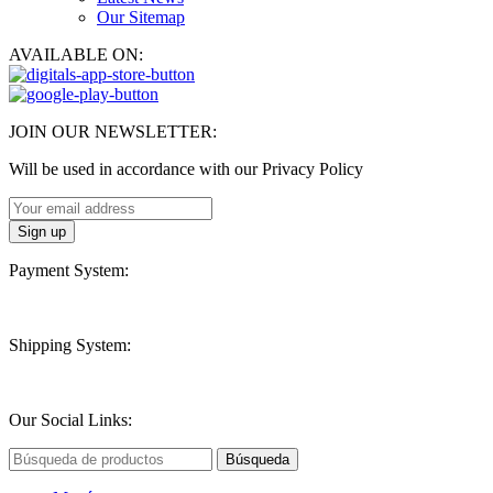
Our Sitemap
AVAILABLE ON:
JOIN OUR NEWSLETTER:
Will be used in accordance with our Privacy Policy
Payment System:
Shipping System:
Our Social Links:
Búsqueda