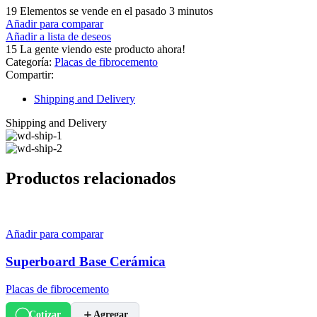
19
Elementos se vende en el pasado 3 minutos
Añadir para comparar
Añadir a lista de deseos
15
La gente viendo este producto ahora!
Categoría:
Placas de fibrocemento
Compartir:
Shipping and Delivery
Shipping and Delivery
Productos relacionados
Añadir para comparar
Superboard Base Cerámica
Placas de fibrocemento
Cotizar
Agregar