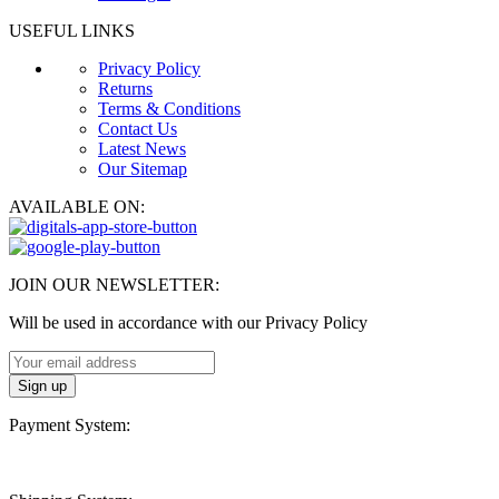
USEFUL LINKS
Privacy Policy
Returns
Terms & Conditions
Contact Us
Latest News
Our Sitemap
AVAILABLE ON:
JOIN OUR NEWSLETTER:
Will be used in accordance with our Privacy Policy
Payment System: