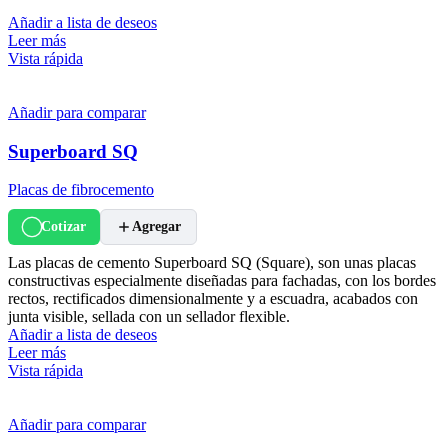
Añadir a lista de deseos
Leer más
Vista rápida
Añadir para comparar
Superboard SQ
Placas de fibrocemento
Cotizar
Agregar
Las placas de cemento Superboard SQ (Square), son unas placas
constructivas especialmente diseñadas para fachadas, con los bordes
rectos, rectificados dimensionalmente y a escuadra, acabados con
junta visible, sellada con un sellador flexible.
Añadir a lista de deseos
Leer más
Vista rápida
Añadir para comparar