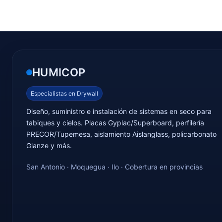
HUMICOP
Especialistas en Drywall
Diseño, suministro e instalación de sistemas en seco para
tabiques y cielos. Placas Gyplac/Superboard, perfilería
PRECOR/Tupemesa, aislamiento Aislanglass, policarbonato
Glanze y más.
San Antonio · Moquegua · Ilo · Cobertura en provincias