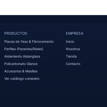
PRODUCTOS
EMPRESA
Placas de Yeso & Fibrocemento
Inicio
Perfiles (Parantes/Rieles)
Nosotros
Aislamiento Aislanglass
Tienda
Policarbonato Glanze
Contacto
Accesorios & Masillas
Ver catálogo completo