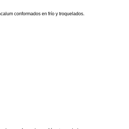
incalum conformados en frío y troquelados.