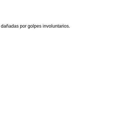
r dañadas por golpes involuntarios.