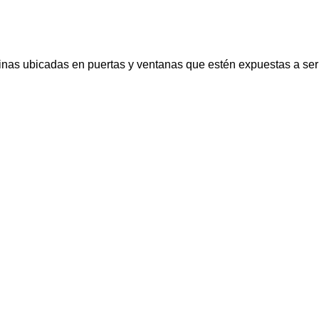
uinas ubicadas en puertas y ventanas que estén expuestas a se