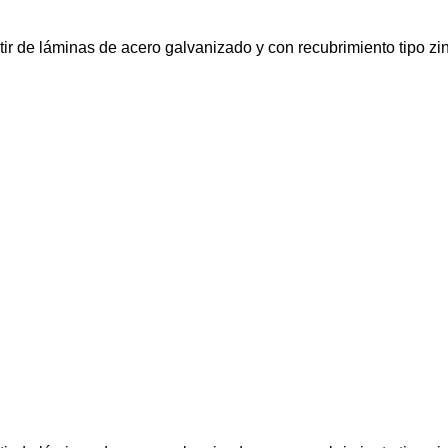
rtir de láminas de acero galvanizado y con recubrimiento tipo z