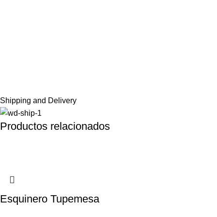
Shipping and Delivery
Productos relacionados
Esquinero Tupemesa