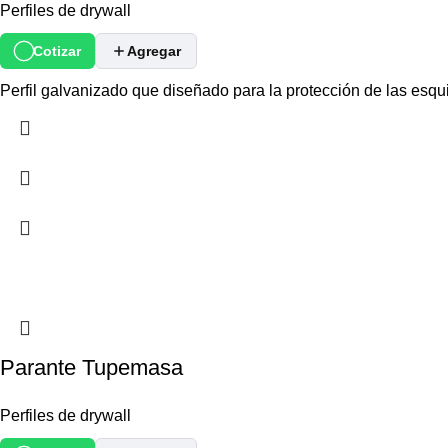
Perfiles de drywall
Cotizar
Agregar
Perfil galvanizado que diseñado para la protección de las esq
Parante Tupemasa
Perfiles de drywall