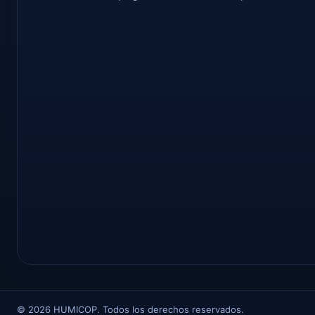
©
2026
HUMICOP. Todos los derechos reservados.